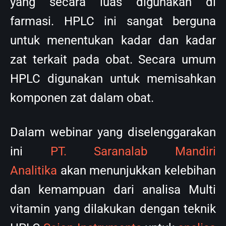
yang secara luas digunakan di
farmasi. HPLC ini sangat berguna
untuk menentukan kadar dan kadar
zat terkait pada obat. Secara umum
HPLC digunakan untuk memisahkan
komponen zat dalam obat.
Dalam webinar yang diselenggarakan
ini
PT. Saranalab Mandiri
Analitika
akan menunjukkan kelebihan
dan kemampuan dari analisa Multi
vitamin yang dilakukan dengan teknik