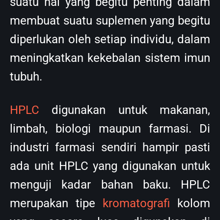
suatu hal yang begitu penting dalam
membuat suatu suplemen yang begitu
diperlukan oleh setiap individu, dalam
meningkatkan kekebalan sistem imun
tubuh.
HPLC
digunakan untuk makanan,
limbah, biologi maupun farmasi. Di
industri farmasi sendiri hampir pasti
ada unit HPLC yang digunakan untuk
menguji kadar bahan baku. HPLC
merupakan tipe
kromatografi
kolom