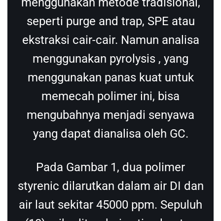
menggunakan metode tradisional,
seperti purge and trap, SPE atau
ekstraksi cair-cair. Namun analisa
menggunakan pyrolysis , yang
menggunakan panas kuat untuk
memecah polimer ini, bisa
mengubahnya menjadi senyawa
yang dapat dianalisa oleh GC.
Pada Gambar 1, dua polimer
styrenic dilarutkan dalam air DI dan
air laut sekitar 45000 ppm. Sepuluh