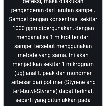
deteksi, maka dilakukan
pengenceran dari larutan sampel.
Sampel dengan konsentrasi sekitar
1000 ppm dipergunakan, dengan
menganalisa 1 mikroliter dari
sampel tersebut menggunakan
metode yang sama. Ini akan
menjadikan sekitar 1 mikrogram
(ug) analit. peak dan monomer
terbesar dari polimer (Styrene and
tert-butyl-Styrene) dapat terlihat,
seperti yang ditunjukkan pada