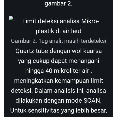
gambar 2.
Gambar 2. 1ug analit masih terdeteksi
Quartz tube dengan wol kuarsa
yang cukup dapat menangani
hingga 40 mikroliter air ,
meningkatkan kemampuan limit
deteksi. Dalam analisis ini, analisa
dilakukan dengan mode SCAN.
Untuk sensitivitas yang lebih besar,