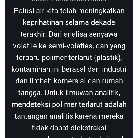
Polusi air kita telah meningkatkan
keprihatinan selama dekade
terakhir. Dari analisa senyawa
volatile ke semi-volaties, dan yang
terbaru polimer terlarut (plastik),
kontaminan ini berasal dari industri
dan limbah komersial dan rumah
tangga. Untuk ilmuwan analitik,
mendeteksi polimer terlarut adalah
tantangan analitis karena mereka
tidak dapat diekstraksi