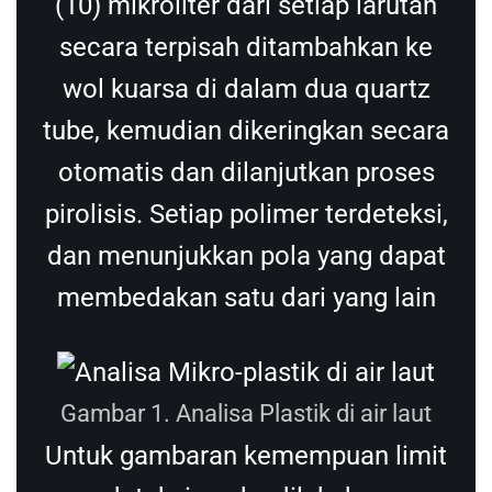
(10) mikroliter dari setiap larutan
secara terpisah ditambahkan ke
wol kuarsa di dalam dua quartz
tube, kemudian dikeringkan secara
otomatis dan dilanjutkan proses
pirolisis. Setiap polimer terdeteksi,
dan menunjukkan pola yang dapat
membedakan satu dari yang lain
Gambar 1. Analisa Plastik di air laut
Untuk gambaran kemempuan limit