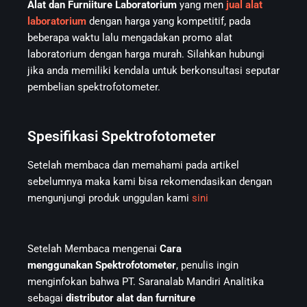
Alat dan Furniiture Laboratorium
yang men
jual alat
laboratorium
dengan harga yang kompetitif, pada
beberapa waktu lalu mengadakan promo alat
laboratorium dengan harga murah. Silahkan hubungi
jika anda memiliki kendala untuk berkonsultasi seputar
pembelian spektrofotometer.
Spesifikasi Spektrofotometer
Setelah membaca dan memahami pada artikel
sebelumnya maka kami bisa rekomendasikan dengan
mengunjungi produk unggulan kami
sini
Setelah Membaca mengenai
C
ara
menggunakan
Spektrofotometer
, penulis ingin
menginfokan bahwa PT. Saranalab Mandiri Analitika
sebagai
distributor alat dan furniture