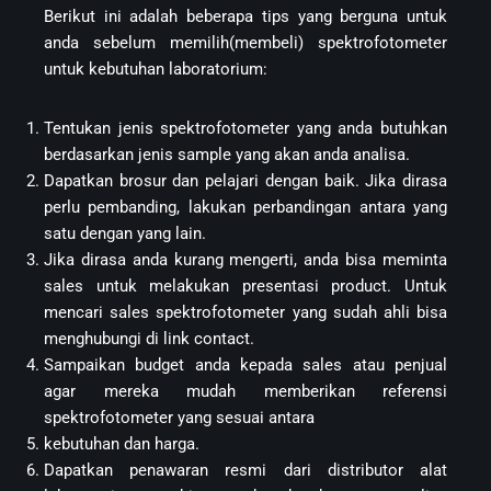
Berikut ini adalah beberapa tips yang berguna untuk
anda sebelum memilih(membeli) spektrofotometer
untuk kebutuhan laboratorium:
Tentukan jenis spektrofotometer yang anda butuhkan
berdasarkan jenis sample yang akan anda analisa.
Dapatkan brosur dan pelajari dengan baik. Jika dirasa
perlu pembanding, lakukan perbandingan antara yang
satu dengan yang lain.
Jika dirasa anda kurang mengerti, anda bisa meminta
sales untuk melakukan presentasi product. Untuk
mencari sales spektrofotometer yang sudah ahli bisa
menghubungi di link contact.
Sampaikan budget anda kepada sales atau penjual
agar mereka mudah memberikan referensi
spektrofotometer yang sesuai antara
kebutuhan dan harga.
Dapatkan penawaran resmi dari distributor alat